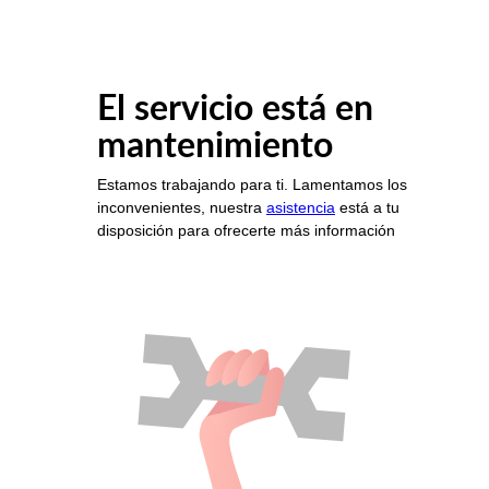
El servicio está en
mantenimiento
Estamos trabajando para ti. Lamentamos los
inconvenientes, nuestra
asistencia
está a tu
disposición para ofrecerte más información