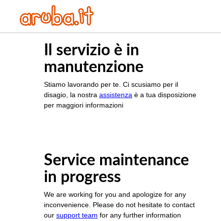
Il servizio è in
manutenzione
Stiamo lavorando per te. Ci scusiamo per il
disagio, la nostra
assistenza
è a tua disposizione
per maggiori informazioni
Service maintenance
in progress
We are working for you and apologize for any
inconvenience. Please do not hesitate to contact
our
support team
for any further information